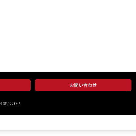
お問い合わせ
お問い合わせ