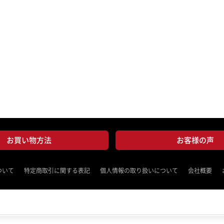
お買い物方法
お客様の声
ついて
特定商取引に関する表記
個人情報の取り扱いについて
会社概要